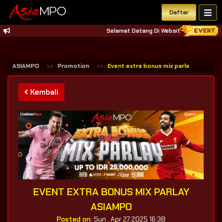
Daftar
Selamat Datang Di Website Asiampo Pla
ASIAMPO
Promotion
Event extra bonus mix parlay asiampo
Kembali
EVENT EXTRA BONUS MIX PARLAY
ASIAMPO
Posted on:
Sun , Apr 27 2025 16:38