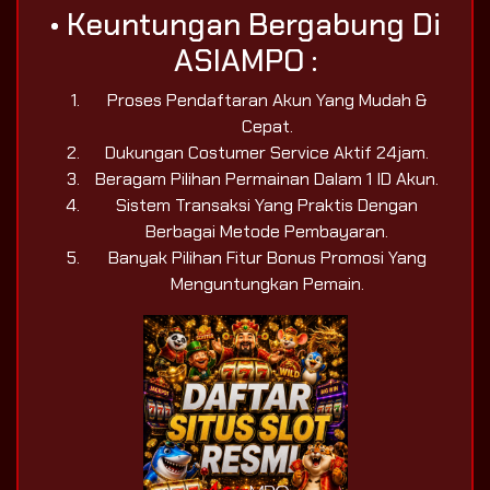
• Keuntungan Bergabung Di
ASIAMPO :
Proses Pendaftaran Akun Yang Mudah &
Cepat.
Dukungan Costumer Service Aktif 24jam.
Beragam Pilihan Permainan Dalam 1 ID Akun.
Sistem Transaksi Yang Praktis Dengan
Berbagai Metode Pembayaran.
Banyak Pilihan Fitur Bonus Promosi Yang
Menguntungkan Pemain.