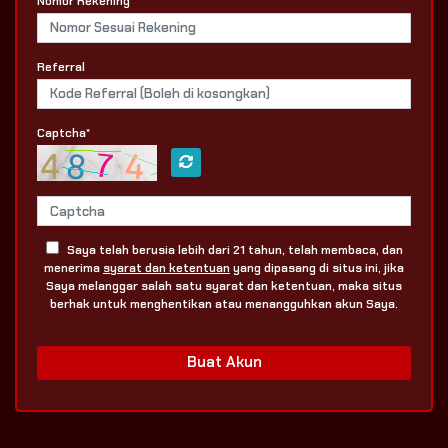
Nomor Rekening*
Referral
Captcha*
Saya telah berusia lebih dari 21 tahun, telah membaca, dan
menerima
syarat dan ketentuan
yang dipasang di situs ini, jika
Saya melanggar salah satu syarat dan ketentuan, maka situs
berhak untuk menghentikan atau menangguhkan akun Saya.
Buat Akun