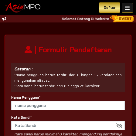
Daftar
Selamat Datang Di Website Asiampo Platf
| Formulir Pendaftaran
Catatan :
*Nama pengguna harus terdiri dari 6 hingga 15 karakter dan
mengunakan alfabet.
*Kata sandi harus terdiri dari 8 hingga 25 karakter.
Nama Pengguna*
Kata Sandi*
Kata sandi harus minimal 8 karakter, mengandung setidaknya