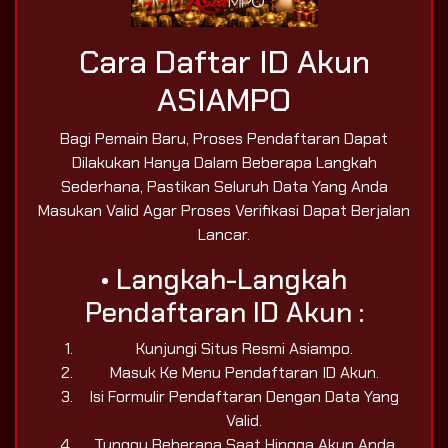
Cara Daftar ID Akun
ASIAMPO
Bagi Pemain Baru, Proses Pendaftaran Dapat
Dilakukan Hanya Dalam Beberapa Langkah
Sederhana, Pastikan Seluruh Data Yang Anda
Masukan Valid Agar Proses Verifikasi Dapat Berjalan
Lancar.
• Langkah-Langkah
Pendaftaran ID Akun :
Kunjungi Situs Resmi Asiampo.
Masuk Ke Menu Pendaftaran ID Akun.
Isi Formulir Pendaftaran Dengan Data Yang
Valid.
Tunggu Beberapa Saat Hingga Akun Anda