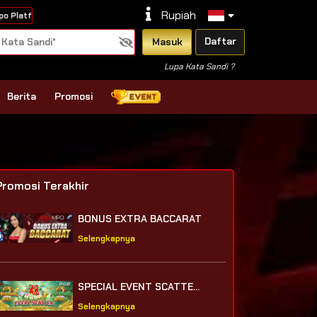
Rupiah
tform Taruhan Game Online MPO PLAY Aman & Terpercaya Jaminan Gampang Wi
Daftar
Masuk
Lupa Kata Sandi ?
Berita
Promosi
Promosi Terakhir
BONUS EXTRA BACCARAT
Selengkapnya
SPECIAL EVENT SCATTE...
Selengkapnya