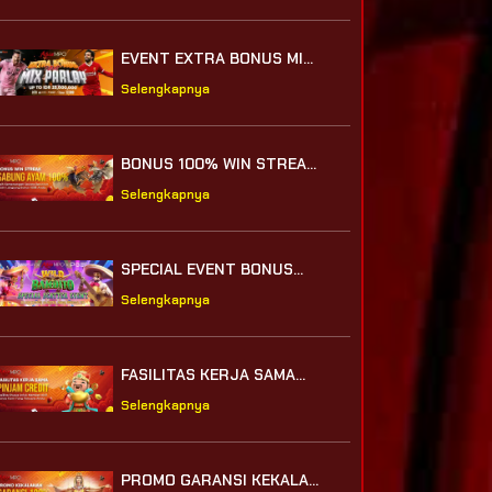
EVENT EXTRA BONUS MI...
Selengkapnya
BONUS 100% WIN STREA...
Selengkapnya
SPECIAL EVENT BONUS...
Selengkapnya
FASILITAS KERJA SAMA...
Selengkapnya
PROMO GARANSI KEKALA...